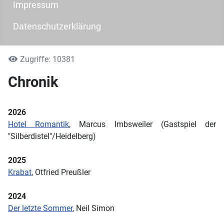
Impressum
Datenschutzerklärung
Zugriffe: 10381
Chronik
2026
Hotel Romantik
, Marcus Imbsweiler (Gastspiel der
"Silberdistel"/Heidelberg)
2025
Krabat
, Otfried Preußler
2024
Der letzte Sommer
, Neil Simon