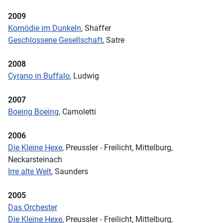
2009
Komödie im Dunkeln
, Shaffer
Geschlossene Gesellschaft
, Satre
2008
Cyrano in Buffalo
, Ludwig
2007
Boeing Boeing
, Camoletti
2006
Die Kleine Hexe
, Preussler - Freilicht, Mittelburg,
Neckarsteinach
Irre alte Welt
, Saunders
2005
Das Orchester
Die Kleine Hexe
, Preussler - Freilicht, Mittelburg,