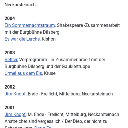
Neckarsteinach
2004
Ein Sommernachtstraum
, Shakespeare -Zusammenarbeit
mit der Burgbühne Dilsberg
Es war die Lerche
, Kishon
2003
Bettler
, Vorprogramm - in Zusammenarbeit mit der
Burgbühne Dilsberg und der Gauklertruppe
Urmel aus dem Eis
, Kruse
2002
Jim Knopf
, Ende - Freilicht, Mittelburg, Neckarsteinach
2001
Jim Knopf
, M. Ende - Freilicht, Mittelburg, Neckarsteinach
Anstreicher sind vergesslich / Der Dieb, der nicht zu