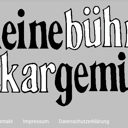
ontakt
Impressum
Datenschutzerklärung